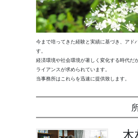
今まで培ってきた経験と実績に基づき、アド
す。
経済環境や社会環境が著しく変化する時代だ
ライアンスが求められています。
当事務所はこれらを迅速に提供致します。
木