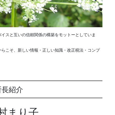
バイスと互いの信頼関係の構築をモットーとしていま
からこそ、新しい情報・正しい知識・改正税法・コンプ
所長紹介
村まり子